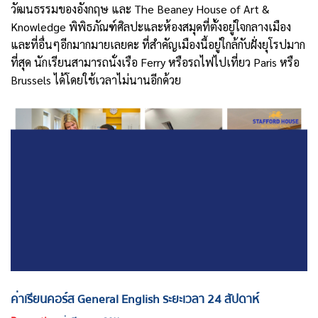
วัฒนธรรมของอังกฤษ และ The Beaney House of Art &
Knowledge พิพิธภัณฑ์ศิลปะและห้องสมุดที่ตั้งอยู่ใจกลางเมือง
และที่อื่นๆอีกมากมายเลยคะ ที่สำคัญเมืองนี้อยู่ใกล้กับฝั่งยุโรปมาก
ที่สุด นักเรียนสามารถนั่งเรือ Ferry หรือรถไฟไปเที่ยว Paris หรือ
Brussels ได้โดยใช้เวลาไม่นานอีกด้วย
ค่าเรียนคอร์ส General English ระยะเวลา 24 สัปดาห์