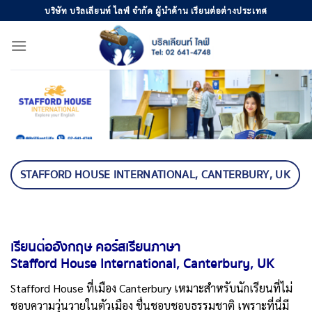
Skip
บริษัท บริลเลียนท์ ไลฟ์ จำกัด ผู้นำด้าน เรียนต่อต่างประเทศ
to
content
STAFFORD HOUSE INTERNATIONAL, CANTERBURY, UK
เรียนต่ออังกฤษ คอร์สเรียนภาษา
Stafford House International, Canterbury, UK
Stafford House ที่เมือง Canterbury เหมาะสำหรับนักเรียนที่ไม่
ชอบความวุ่นวายในตัวเมือง ชื่นชอบชอบธรรมชาติ เพราะที่นี่มี