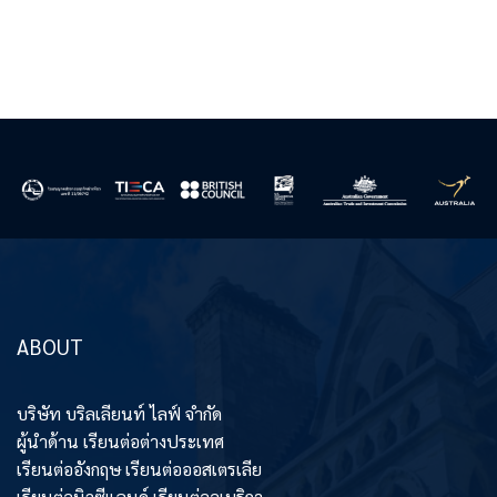
ABOUT
บริษัท บริลเลียนท์ ไลฟ์ จำกัด
ผู้นำด้าน เรียนต่อต่างประเทศ
เรียนต่ออังกฤษ เรียนต่อออสเตรเลีย
เรียนต่อนิวซีแลนด์ เรียนต่ออเมริกา