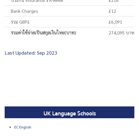
Bank Charges
£12
รวม GBP£
£6,091
รวมค่าใช้จ่ายเป็นสกุลเงินไทย(บาท)
274,095 บาท
Last Updated: Sep 2023
UK Language Schools
EC English