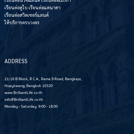
เรียนต่อดูไบ เรียนต่อแคนาดา
เรียนต่อสวิตเซอร์แลนด์
ให้บริการครบวงจร
ADDRESS
21/16 B Block, R.C.A., Rama 9 Road, Bangkapi,
Huaykwang, Bangkok 10320
www.BrilliantLife.co.th
info@BrilliantLife.co.th
Monday - Saturday: 9:00 - 18:00